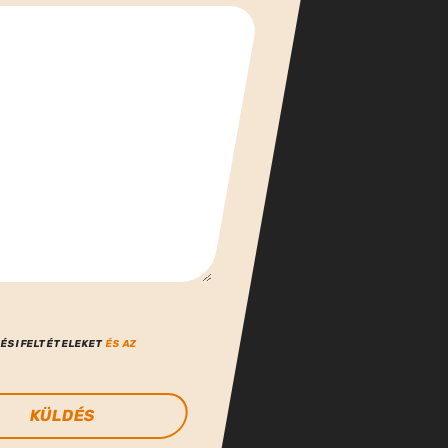
ÉSI FELTÉTELEKET
ÉS AZ