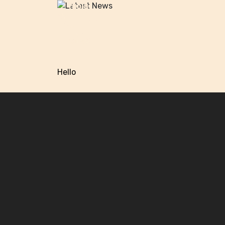
Hello