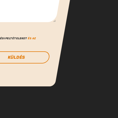
ÉSI FELTÉTELEKET
ÉS AZ